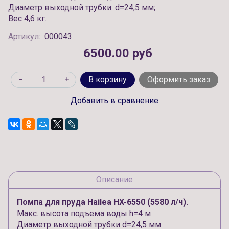
Диаметр выходной трубки: d=24,5 мм;
Вес 4,6 кг.
Артикул:
000043
6500.00 руб
В корзину
Оформить заказ
Добавить в сравнение
Описание
Помпа для пруда Hailea HX-6550 (5580 л/ч).
Макс. высота подъема воды h=4 м
Диаметр выходной трубки d=24,5 мм