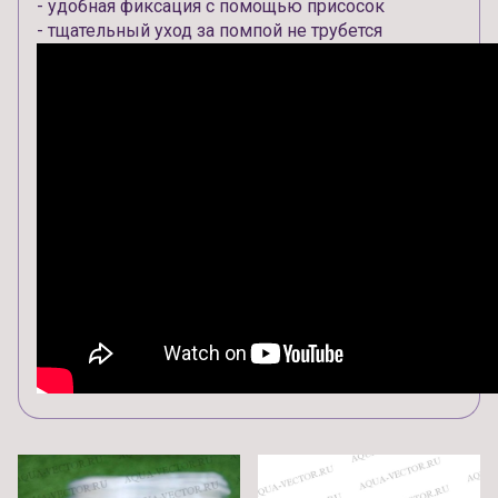
- удобная фиксация с помощью присосок
- тщательный уход за помпой не трубется