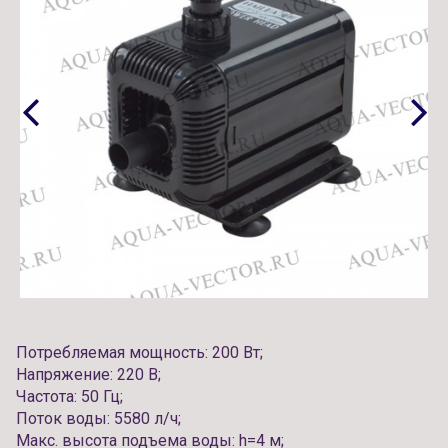
Потребляемая мощность: 200 Вт;
Напряжение: 220 В;
Частота: 50 Гц;
Поток воды: 5580 л/ч;
Макс. высота подъема воды: h=4 м;