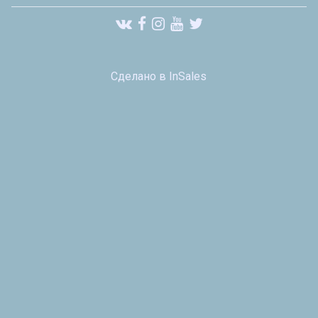
Сделано в InSales