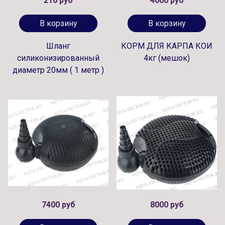
210 руб
4000 руб
В корзину
В корзину
Шланг
КОРМ ДЛЯ КАРПА КОИ
силиконизированный
4кг (мешок)
диаметр 20мм ( 1 метр )
7400 руб
8000 руб