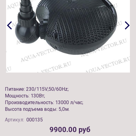
Питание: 230/115V;50/60Hz;
Мощность: 130Вт;
Производительность: 13000 л/час;
Высота подъема воды: 5,0м.
Артикул:
000135
9900.00 руб