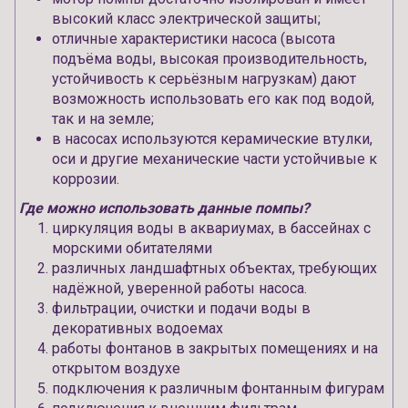
высокий класс электрической защиты;
отличные характеристики насоса (высота
подъёма воды, высокая производительность,
устойчивость к серьёзным нагрузкам) дают
возможность использовать его как под водой,
так и на земле;
в насосах используются керамические втулки,
оси и другие механические части устойчивые к
коррозии.
Где можно использовать данные помпы?
циркуляция воды в аквариумах, в бассейнах с
морскими обитателями
различных ландшафтных объектах, требующих
надёжной, уверенной работы насоса.
фильтрации, очистки и подачи воды в
декоративных водоемах
работы фонтанов в закрытых помещениях и на
открытом воздухе
подключения к различным фонтанным фигурам