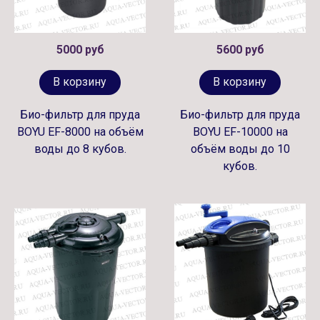
5000 руб
5600 руб
В корзину
В корзину
Био-фильтр для пруда
Био-фильтр для пруда
BOYU EF-8000 на объём
BOYU EF-10000 на
воды до 8 кубов.
объём воды до 10
кубов.