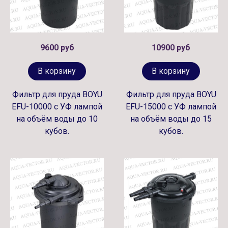
9600 руб
10900 руб
В корзину
В корзину
Фильтр для пруда BOYU
Фильтр для пруда BOYU
EFU-10000 с УФ лампой
EFU-15000 с УФ лампой
на объём воды до 10
на объём воды до 15
кубов.
кубов.