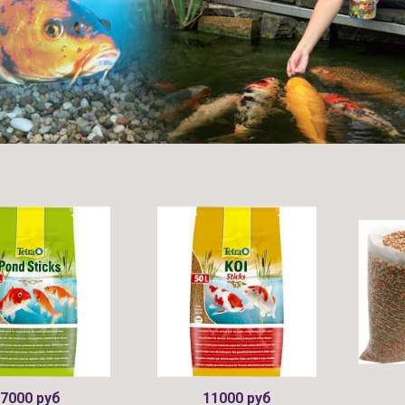
7000 руб
11000 руб