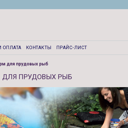
И ОПЛАТА
КОНТАКТЫ
ПРАЙС-ЛИСТ
рм для прудовых рыб
 ДЛЯ ПРУДОВЫХ РЫБ