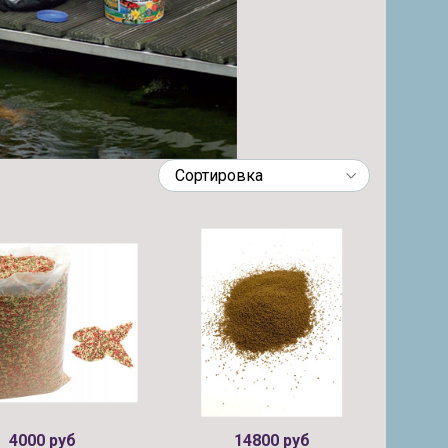
4000 руб
14800 руб