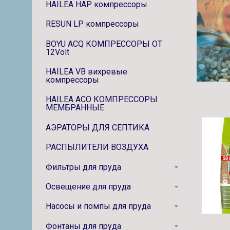
HAILEA HAP компрессоры
RESUN LP компрессоры
BOYU ACQ КОМПРЕССОРЫ ОТ
12Volt
HAILEA VB вихревые
компрессоры
HAILEA ACO КОМПРЕССОРЫ
МЕМБРАННЫЕ
АЭРАТОРЫ ДЛЯ СЕПТИКА
РАСПЫЛИТЕЛИ ВОЗДУХА
Фильтры для пруда
Освещение для пруда
Насосы и помпы для пруда
Фонтаны для пруда