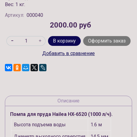
Вес: 1 кг.
Артикул:
000040
2000.00 руб
В корзину
Оформить заказ
Добавить в сравнение
Описание
Помпа для пруда Hailea HX-6520 (1000 л/ч).
Высота подъема воды
1.6 м
Диаметр выходного отверстия
14.5 мм