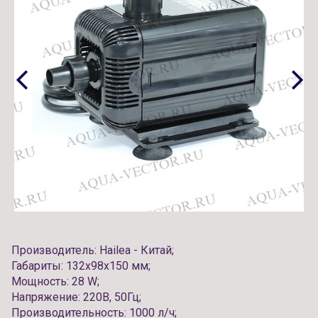
Производитель: Hailea - Китай;
Габариты: 132x98x150 мм;
Мощность: 28 W;
Напряжение: 220В, 50Гц;
Производительность: 1000 л/ч;