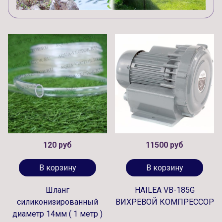
120 руб
11500 руб
В корзину
В корзину
Шланг
HAILEA VB-185G
силиконизированный
ВИХРЕВОЙ КОМПРЕССОР
диаметр 14мм ( 1 метр )