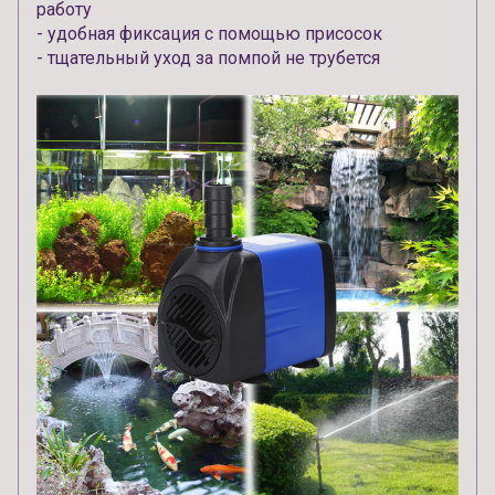
работу
- удобная фиксация с помощью присосок
- тщательный уход за помпой не трубется