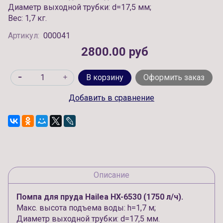
Диаметр выходной трубки: d=17,5 мм;
Вес: 1,7 кг.
Артикул:
000041
2800.00 руб
В корзину
Оформить заказ
Добавить в сравнение
Описание
Помпа для пруда Hailea HX-6530 (1750 л/ч).
Макс. высота подъема воды: h=1,7 м;
Диаметр выходной трубки: d=17,5 мм.