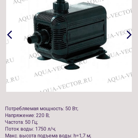
Потребляемая мощность: 50 Вт;
Напряжение: 220 В;
Частота: 50 Гц;
Поток воды: 1750 л/ч;
Макс. высота подъема воды: h=1,7 м;