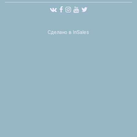
Сделано в InSales