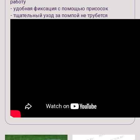
работу
- удобная фиксация с помощью присосок
- тщательный уход за помпой не трубется