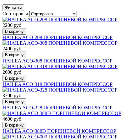
Фильтры
Сортировка
2200 руб
В корзину
HAILEA ACO-208 ПОРШНЕВОЙ КОМПРЕССОР
2400 руб
В корзину
HAILEA ACO-308 ПОРШНЕВОЙ КОМПРЕССОР
2600 руб
В корзину
HAILEA ACO-318 ПОРШНЕВОЙ КОМПРЕССОР
3700 руб
В корзину
HAILEA ACO-328 ПОРШНЕВОЙ КОМПРЕССОР
4600 руб
В корзину
HAILEA ACO-388D ПОРШНЕВОЙ КОМПРЕССОР