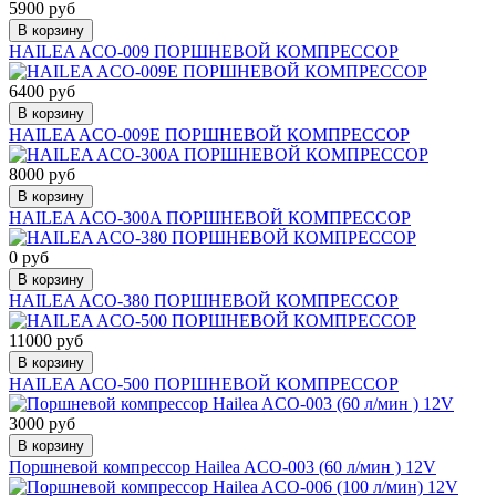
5900 руб
В корзину
HAILEA ACO-009 ПОРШНЕВОЙ КОМПРЕССОР
6400 руб
В корзину
HAILEA ACO-009E ПОРШНЕВОЙ КОМПРЕССОР
8000 руб
В корзину
HAILEA ACO-300A ПОРШНЕВОЙ КОМПРЕССОР
0 руб
В корзину
HAILEA ACO-380 ПОРШНЕВОЙ КОМПРЕССОР
11000 руб
В корзину
HAILEA ACO-500 ПОРШНЕВОЙ КОМПРЕССОР
3000 руб
В корзину
Поршневой компрессор Hailea ACO-003 (60 л/мин ) 12V