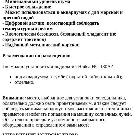
- Минимальный уровень шума
- Быстрое охлаждение
- Может использоваться в аквариумах с для морской и
пресной водой
- Цифровой датчик, помогающий соблюдать
температурный режим
- Экологически безопасен, безопасный хладагент (не
содержит токсинов)
- Надёжный металический карскас
Рекомендации по размещению:
Где можно установить холодильник Hailea HC-130А?
под аквариумом в тумбе (закрытой либо открытой);
отдельно.
Внимание:
место, выбранное для установки холодильника,
обязательно должно быть проветриваемым, а также следует
соблюдать минимальнодопустимое расстояние от стен и иных
предметов и избегать попадания на машину солнечных лучей.
Обязательно проверьте устойчивость выбранного
оборудования в определённом вами месте.