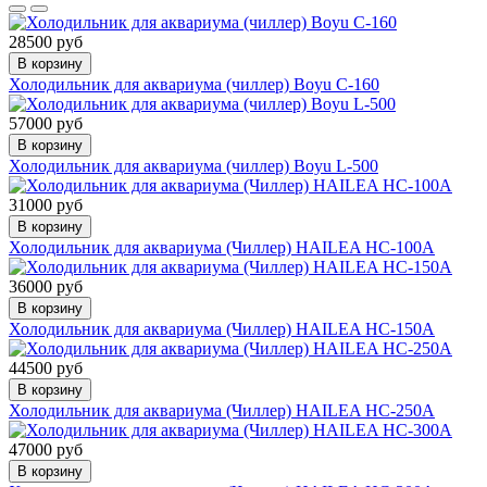
28500 руб
В корзину
Холодильник для аквариума (чиллер) Boyu C-160
57000 руб
В корзину
Холодильник для аквариума (чиллер) Boyu L-500
31000 руб
В корзину
Холодильник для аквариума (Чиллер) HAILEA HC-100A
36000 руб
В корзину
Холодильник для аквариума (Чиллер) HAILEA HC-150A
44500 руб
В корзину
Холодильник для аквариума (Чиллер) HAILEA HC-250A
47000 руб
В корзину