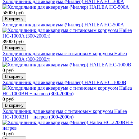
Холодильник для аквариума (Чиллер) HAILEA HC-300A
58000 руб
В корзину
Холодильник для аквариума (Чиллер) HAILEA HC-500A
89000 руб
В корзину
Холодильник для аквариума с титановым корпусом Hailea
HC-1000A (300-2000л)
0 руб
В корзину
Холодильник для аквариума (Чиллер) HAILEA HC-1000B
0 руб
В корзину
Холодильник для аквариума с титановым корпусом Hailea
HC-1000BH + нагрев (300-2000л)
0 руб