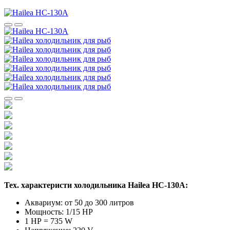
Тех. характеристи холодильника Hailea HC-130A:
Аквариум: от 50 до 300 литров
Мощность: 1/15 HP
1 НР = 735 W