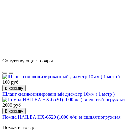
Сопутствующие товары
100 руб
В корзину
Шланг силиконизированный диаметр 10мм ( 1 метр )
2000 руб
В корзину
Помпа HAILEA HX-6520 (1000 л/ч) внешняя/погружная
Похожие товары