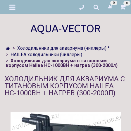
0
0
AQUA-VECTOR
Холодильники для аквариума (чиллеры) *
HAILEA холодильники (чиллеры)
Холодильник для аквариума с титановым
корпусом Hailea HC-1000BH + нагрев (300-2000л)
ХОЛОДИЛЬНИК ДЛЯ АКВАРИУМА С
ТИТАНОВЫМ КОРПУСОМ HAILEA
HC-1000BH + НАГРЕВ (300-2000Л)