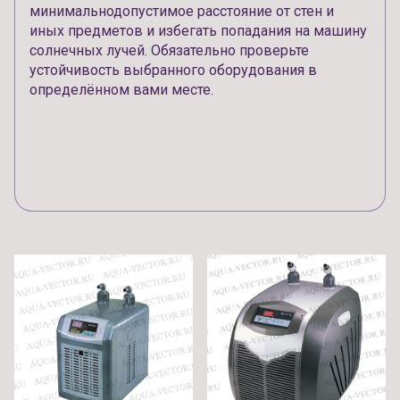
минимальнодопустимое расстояние от стен и
иных предметов и избегать попадания на машину
солнечных лучей. Обязательно проверьте
устойчивость выбранного оборудования в
определённом вами месте.