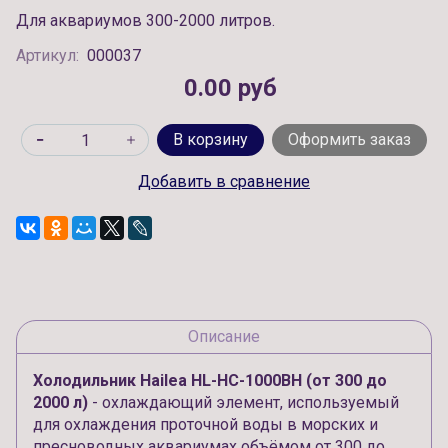
Для аквариумов 300-2000 литров.
Артикул:
000037
0.00 руб
В корзину
Оформить заказ
Добавить в сравнение
Описание
Холодильник Hailea HL-HC-1000BH (от 300 до
2000 л)
- охлаждающий элемент, используемый
для охлаждения проточной воды в морских и
пресноводных аквариумах объёмом от 300 до