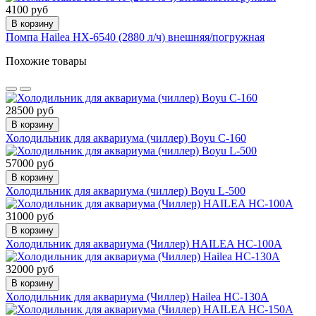
4100 руб
В корзину
Помпа Hailea HX-6540 (2880 л/ч) внешняя/погружная
Похожие товары
28500 руб
В корзину
Холодильник для аквариума (чиллер) Boyu C-160
57000 руб
В корзину
Холодильник для аквариума (чиллер) Boyu L-500
31000 руб
В корзину
Холодильник для аквариума (Чиллер) HAILEA HC-100A
32000 руб
В корзину
Холодильник для аквариума (Чиллер) Hailea HC-130A