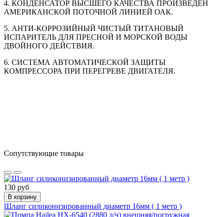
4. КОНДЕНСАТОР ВЫСШЕГО КАЧЕСТВА ПРОИЗВЕДЕН
АМЕРИКАНСКОЙ ПОТОЧНОЙ ЛИНИЕЙ ОАК.
5. АНТИ-КОРРОЗИЙНЫЙ ЧИСТЫЙ ТИТАНОВЫЙ
ИСПАРИТЕЛЬ ДЛЯ ПРЕСНОЙ И МОРСКОЙ ВОДЫ
ДВОЙНОГО ДЕЙСТВИЯ.
6. СИСТЕМА АВТОМАТИЧЕСКОЙ ЗАЩИТЫ
КОМПРЕССОРА ПРИ ПЕРЕГРЕВЕ ДВИГАТЕЛЯ.
Сопутствующие товары
130 руб
В корзину
Шланг силиконизированный диаметр 16мм ( 1 метр )