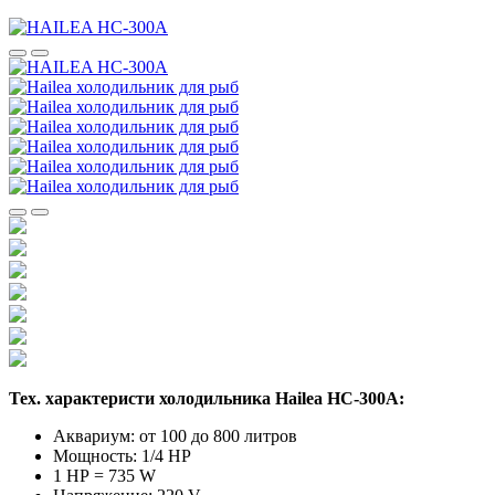
Тех. характеристи холодильника Hailea HC-300A:
Аквариум: от 100 до 800 литров
Мощность: 1/4 HP
1 НР = 735 W