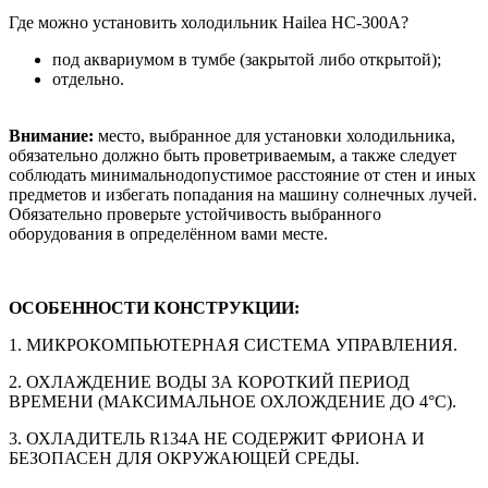
Где можно установить холодильник Hailea HC-300А?
под аквариумом в тумбе (закрытой либо открытой);
отдельно.
Внимание:
место, выбранное для установки холодильника,
обязательно должно быть проветриваемым, а также следует
соблюдать минимальнодопустимое расстояние от стен и иных
предметов и избегать попадания на машину солнечных лучей.
Обязательно проверьте устойчивость выбранного
оборудования в определённом вами месте.
ОСОБЕННОСТИ КОНСТРУКЦИИ:
1. МИКРОКОМПЬЮТЕРНАЯ СИСТЕМА УПРАВЛЕНИЯ.
2. ОХЛАЖДЕНИЕ ВОДЫ ЗА КОРОТКИЙ ПЕРИОД
ВРЕМЕНИ (МАКСИМАЛЬНОЕ ОХЛОЖДЕНИЕ ДО 4°C).
3. ОХЛАДИТЕЛЬ R134A НЕ СОДЕРЖИТ ФРИОНА И
БЕЗОПАСЕН ДЛЯ ОКРУЖАЮЩЕЙ СРЕДЫ.