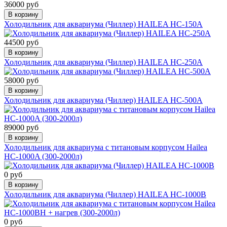
36000 руб
В корзину
Холодильник для аквариума (Чиллер) HAILEA HC-150A
44500 руб
В корзину
Холодильник для аквариума (Чиллер) HAILEA HC-250A
58000 руб
В корзину
Холодильник для аквариума (Чиллер) HAILEA HC-500A
89000 руб
В корзину
Холодильник для аквариума с титановым корпусом Hailea
HC-1000A (300-2000л)
0 руб
В корзину
Холодильник для аквариума (Чиллер) HAILEA HC-1000B
0 руб