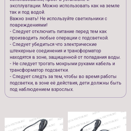
эксплувтации. Можно использовать как на земле
так и под водой.
Важно знать! Не используйте светильники с
повреждениями!
- Следует отключить питание перед тем как
производить любые операции с подсветкой.
- Следует убедиться что электрические
штекерные соединения и трансформатор
находятся в зоне, защищенной от попадания воды.
- Не следует трогать мокрыми руками кабель и
трансформатор подсветки.
- Следует следть за тем, чтобы во время работы
подсветки, в зоне её действия, дети должны быть
под наблюдением взрослых.