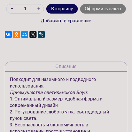
В корзину
Оформить заказ
Добавить в сравнение
Описание
Подходит для наземного и подводного
использования.
Приемущества светильников Boyu:
1. Оптимальный размер, удобная форма и
современный дизайн.
2. Регулрование любого угла, светодиодный
пучок света.
3. Безопасность и экономичность в
использовании, прост в установке и