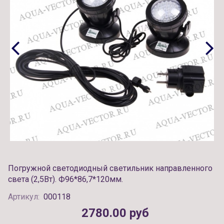
Погружной светодиодный светильник направленного
света (2,5Вт). Ф96*86,7*120мм.
Артикул:
000118
2780.00 руб