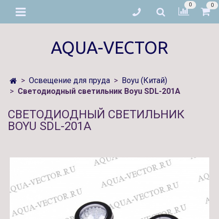
0
0
AQUA-VECTOR
Освещение для пруда
Boyu (Китай)
Светодиодный светильник Boyu SDL-201A
СВЕТОДИОДНЫЙ СВЕТИЛЬНИК
BOYU SDL-201A