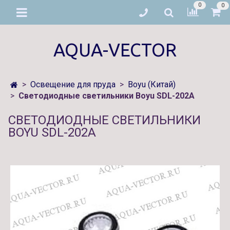
0
0
AQUA-VECTOR
Освещение для пруда
Boyu (Китай)
Светодиодные светильники Boyu SDL-202A
СВЕТОДИОДНЫЕ СВЕТИЛЬНИКИ
BOYU SDL-202A