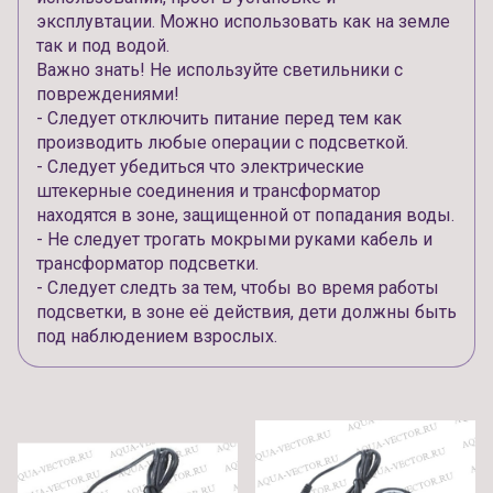
эксплувтации. Можно использовать как на земле
так и под водой.
Важно знать! Не используйте светильники с
повреждениями!
- Следует отключить питание перед тем как
производить любые операции с подсветкой.
- Следует убедиться что электрические
штекерные соединения и трансформатор
находятся в зоне, защищенной от попадания воды.
- Не следует трогать мокрыми руками кабель и
трансформатор подсветки.
- Следует следть за тем, чтобы во время работы
подсветки, в зоне её действия, дети должны быть
под наблюдением взрослых.