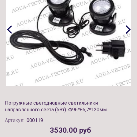
Погружные светодиодные светильники
направленного света (5Вт). Ф96*86,7*120мм.
Артикул:
000119
3530.00 руб