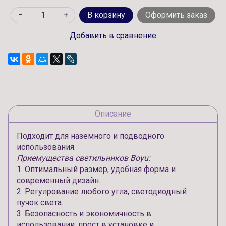
В корзину
Оформить заказ
Добавить в сравнение
Описание
Подходит для наземного и подводного
использования.
Приемущества светильников Boyu:
1. Оптимальный размер, удобная форма и
современный дизайн.
2. Регулрование любого угла, светодиодный
пучок света.
3. Безопасность и экономичность в
использовании, прост в установке и