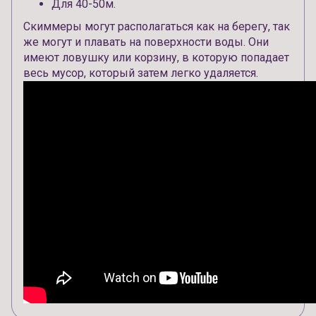
Для 40-50м.
Скиммеры могут располагаться как на берегу, так
же могут и плавать на поверхности воды. Они
имеют ловушку или корзину, в которую попадает
весь мусор, который затем легко удаляется.