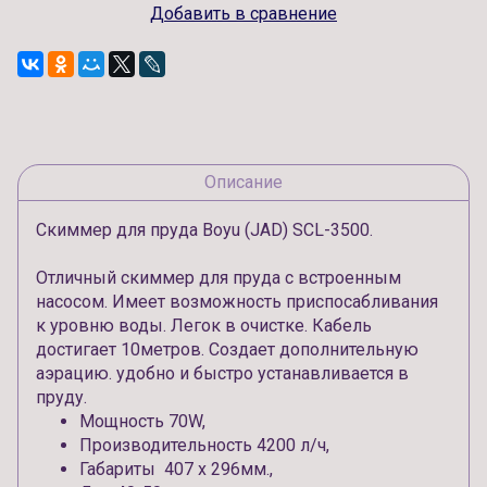
Добавить в сравнение
Описание
Скиммер для пруда Boyu (JAD) SCL-3500.
Отличный скиммер для пруда с встроенным
насосом. Имеет возможность приспосабливания
к уровню воды. Легок в очистке. Кабель
достигает 10метров. Создает дополнительную
аэрацию. удобно и быстро устанавливается в
пруду.
Мощность 70W,
Производительность 4200 л/ч,
Габариты 407 х 296мм.,