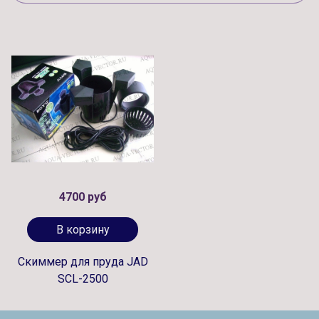
4700 руб
В корзину
Скиммер для пруда JAD
SCL-2500