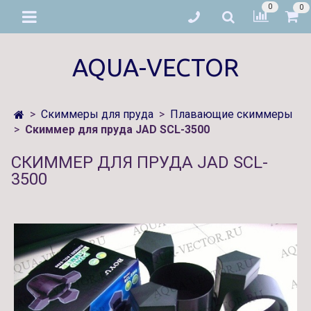
0
0
AQUA-VECTOR
Скиммеры для пруда
Плавающие скиммеры
Скиммер для пруда JAD SCL-3500
СКИММЕР ДЛЯ ПРУДА JAD SCL-
3500