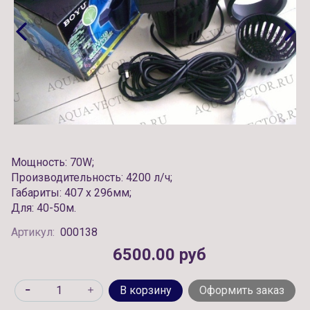
Мощность: 70W;
Производительность: 4200 л/ч;
Габариты: 407 х 296мм;
Для: 40-50м.
Артикул:
000138
6500.00 руб
В корзину
Оформить заказ