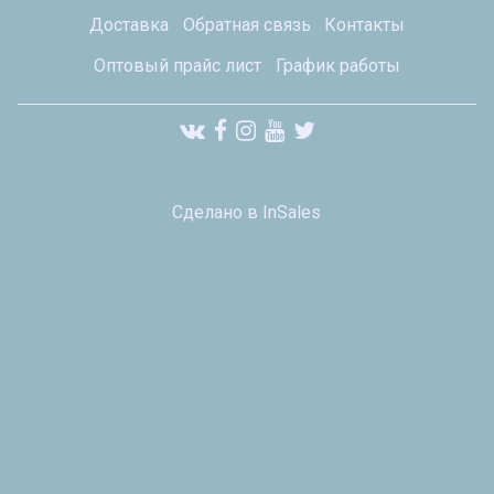
Доставка
Обратная связь
Контакты
Оптовый прайс лист
График работы
Сделано в InSales