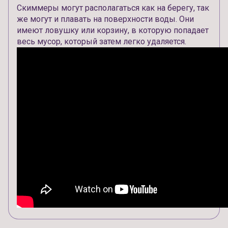
Скиммеры могут располагаться как на берегу, так
же могут и плавать на поверхности воды. Они
имеют ловушку или корзину, в которую попадает
весь мусор, который затем легко удаляется.