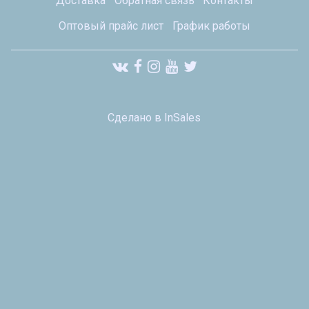
Доставка
Обратная связь
Контакты
Оптовый прайс лист
График работы
Сделано в InSales