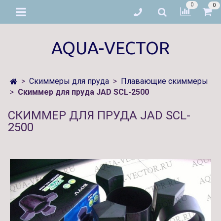
0
0
AQUA-VECTOR
Скиммеры для пруда
Плавающие скиммеры
Скиммер для пруда JAD SCL-2500
СКИММЕР ДЛЯ ПРУДА JAD SCL-
2500