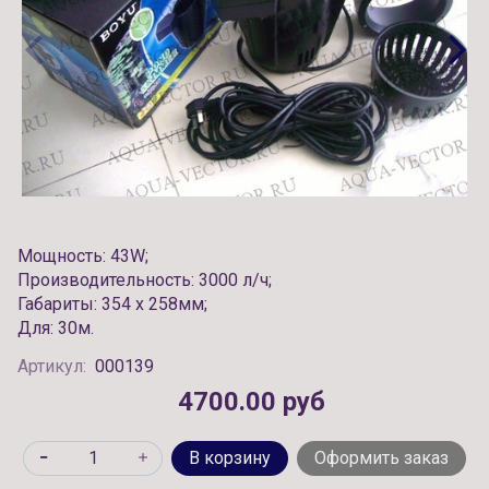
Мощность: 43W;
Производительность: 3000 л/ч;
Габариты: 354 х 258мм;
Для: 30м.
Артикул:
000139
4700.00 руб
В корзину
Оформить заказ