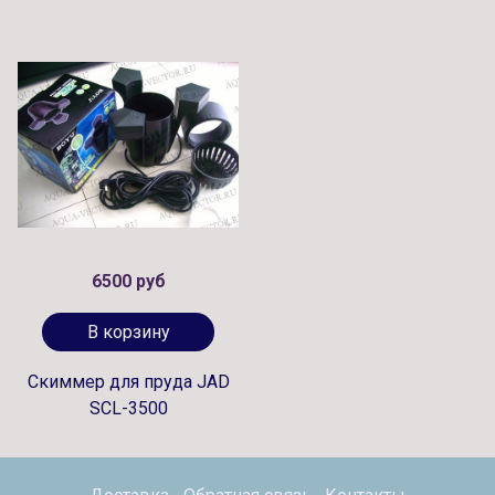
6500 руб
В корзину
Скиммер для пруда JAD
SCL-3500