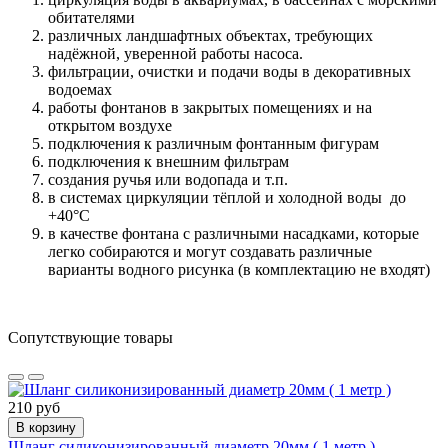
обитателями
различных ландшафтных объектах, требующих
надёжной, уверенной работы насоса.
фильтрации, очистки и подачи воды в декоративных
водоемах
работы фонтанов в закрытых помещениях и на
открытом воздухе
подключения к различным фонтанным фигурам
подключения к внешним фильтрам
создания ручья или водопада и т.п.
в системах циркуляции тёплой и холодной воды до
+40°С
в качестве фонтана с различными насадками, которые
легко собираются и могут создавать различные
варианты водного рисунка (в комплектацию не входят)
Сопутствующие товары
210 руб
В корзину
Шланг силиконизированный диаметр 20мм ( 1 метр )