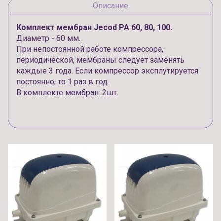
Описание
Комплект мембран Jecod PA 60, 80, 100.
Диаметр - 60 мм.
При непостоянной работе компрессора,
периодической, мембраны следует заменять
каждые 3 года. Если компрессор эксплутируется
постоянно, то 1 раз в год.
В комплекте мембран: 2шт.