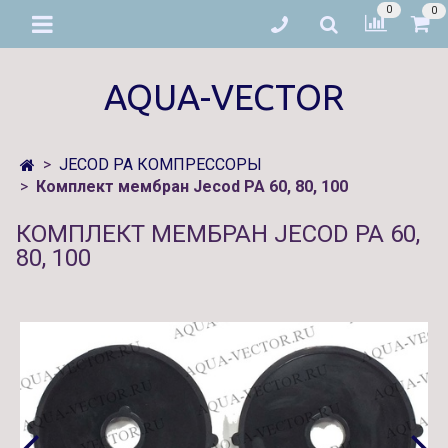
0
0
AQUA-VECTOR
JECOD PA КОМПРЕССОРЫ
Комплект мембран Jecod PA 60, 80, 100
КОМПЛЕКТ МЕМБРАН JECOD PA 60,
80, 100