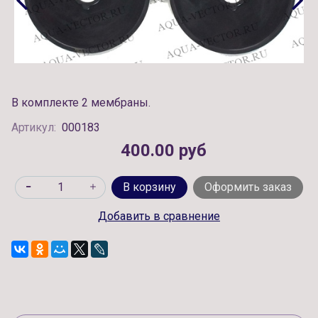
В комплекте 2 мембраны.
Артикул:
000183
400.00 руб
В корзину
Оформить заказ
Добавить в сравнение