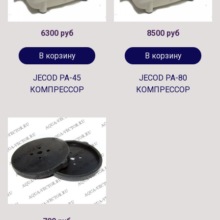
6300 руб
8500 руб
В корзину
В корзину
JECOD PA-45
JECOD PA-80
КОМПРЕССОР
КОМПРЕССОР