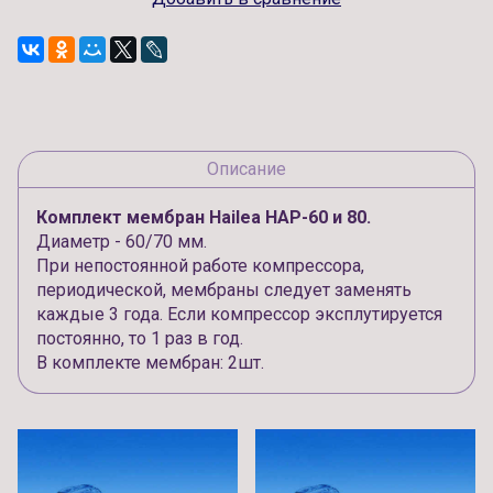
Описание
Комплект мембран Hailea HAP-60 и 80.
Диаметр - 60/70 мм.
При непостоянной работе компрессора,
периодической, мембраны следует заменять
каждые 3 года. Если компрессор эксплутируется
постоянно, то 1 раз в год.
В комплекте мембран: 2шт.