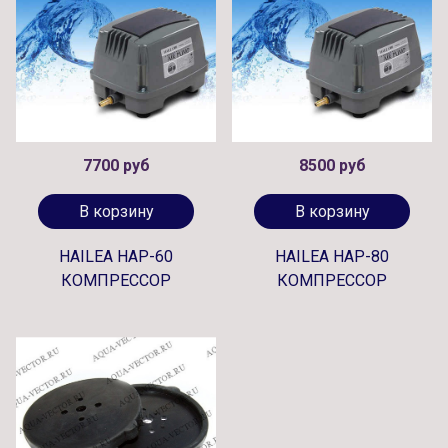
7700 руб
8500 руб
В корзину
В корзину
HAILEA HAP-60
HAILEA HAP-80
КОМПРЕССОР
КОМПРЕССОР