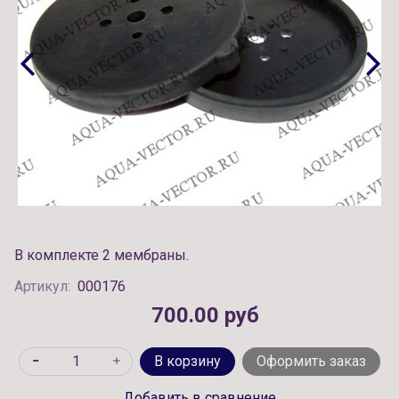
В комплекте 2 мембраны.
Артикул:
000176
700.00 руб
В корзину
Оформить заказ
Добавить в сравнение