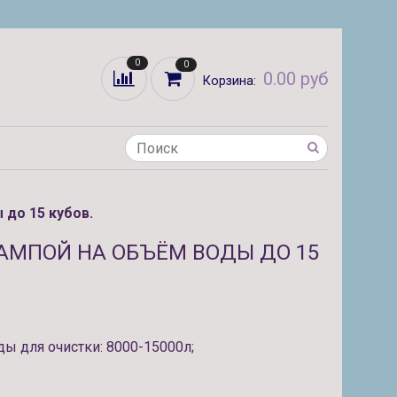
0
0
0.00 руб
Корзина:
 до 15 кубов.
ЛАМПОЙ НА ОБЪЁМ ВОДЫ ДО 15
 для очистки: 8000-15000л;