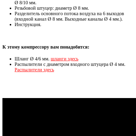
Ø 8/10 мм.
Резьбовой штуцер: диаметр Ø 8 мм.
Разделитель основного потока воздуха на 6 выходов
(входной канал Ø 8 мм. Выходные каналы Ø 4 мм.).
Инструкция.
К этому компрессору вам понадобится:
Шланг Ø 4/6 мм.
шланги здесь
Распылители с диаметром входного штуцера Ø 4 мм.
Распылители здесь