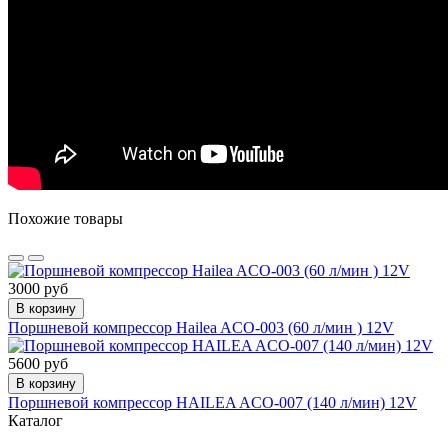
Похожие товары
3000 руб
В корзину
Поршневой компрессор Hailea ACO-003 (60 л/мин ) 12V
5600 руб
В корзину
Поршневой компрессор HAILEA ACO-007 (140 л/мин) 12V
Каталог