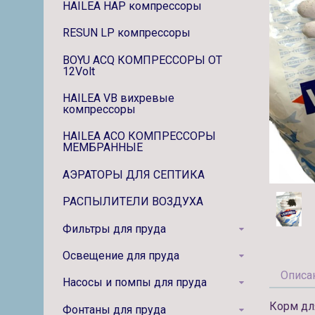
HAILEA HAP компрессоры
RESUN LP компрессоры
BOYU ACQ КОМПРЕССОРЫ ОТ
12Volt
HAILEA VB вихревые
компрессоры
HAILEA ACO КОМПРЕССОРЫ
МЕМБРАННЫЕ
АЭРАТОРЫ ДЛЯ СЕПТИКА
РАСПЫЛИТЕЛИ ВОЗДУХА
Фильтры для пруда
Освещение для пруда
Описа
Насосы и помпы для пруда
Корм дл
Фонтаны для пруда