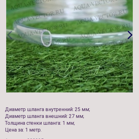
Диаметр шланга внутренний: 25 мм;
Диаметр шланга внешний: 27 мм;
Толщина стенки шланга: 1 мм;
Цена за: 1 метр.