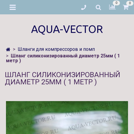
0
0
AQUA-VECTOR
Шланги для компрессоров и помп
Шланг силиконизированный диаметр 25мм ( 1
метр )
ШЛАНГ СИЛИКОНИЗИРОВАННЫЙ
ДИАМЕТР 25ММ ( 1 МЕТР )