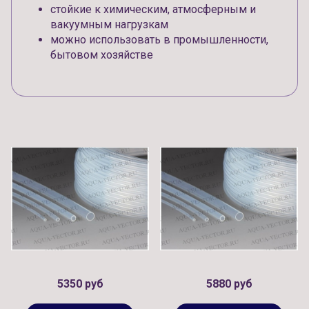
стойкие к химическим, атмосферным и
вакуумным нагрузкам
можно использовать в промышленности,
бытовом хозяйстве
5350 руб
5880 руб