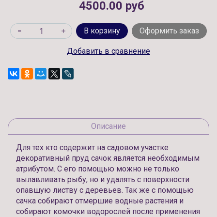
4500.00 руб
В корзину
Оформить заказ
Добавить в сравнение
Описание
Для тех кто содержит на садовом участке
декоративный пруд сачок является необходимым
атрибутом. С его помощью можно не только
вылавливать рыбу, но и удалять с поверхности
опавшую листву с деревьев. Так же с помощью
сачка собирают отмершие водные растения и
собирают комочки водорослей после применения