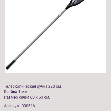
Телескопическая ручка 220 см.
Ячейка 1 мм.
Pазмер сачка 60 x 50 см.
Артикул:
000516