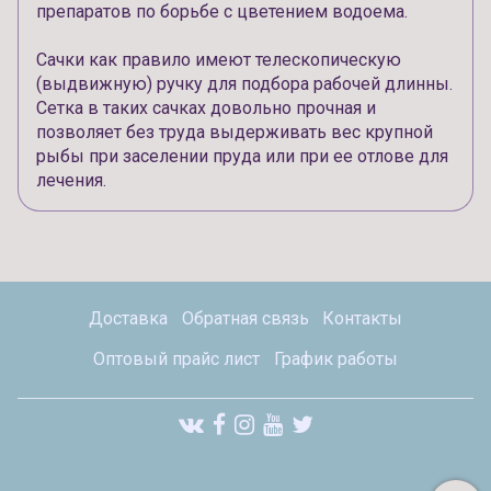
препаратов по борьбе с цветением водоема.
Сачки как правило имеют телескопическую
(выдвижную) ручку для подбора рабочей длинны.
Сетка в таких сачках довольно прочная и
позволяет без труда выдерживать вес крупной
рыбы при заселении пруда или при ее отлове для
лечения.
Доставка
Обратная связь
Контакты
Оптовый прайс лист
График работы