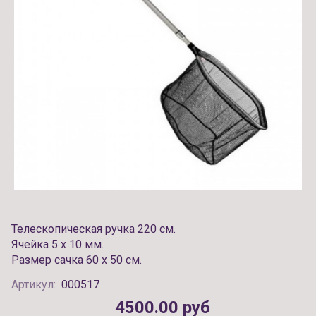
Телескопическая ручка 220 см.
Ячейка 5 х 10 мм.
Размер сачка 60 x 50 см.
Артикул:
000517
4500.00 руб