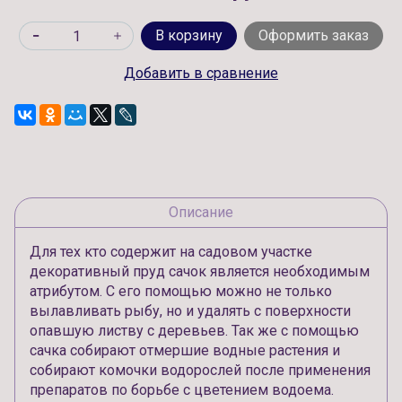
В корзину
Оформить заказ
Добавить в сравнение
Описание
Для тех кто содержит на садовом участке
декоративный пруд сачок является необходимым
атрибутом. С его помощью можно не только
вылавливать рыбу, но и удалять с поверхности
опавшую листву с деревьев. Так же с помощью
сачка собирают отмершие водные растения и
собирают комочки водорослей после применения
препаратов по борьбе с цветением водоема.