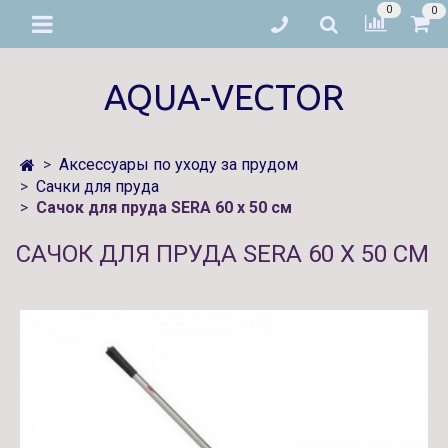
0
0
AQUA-VECTOR
Аксессуары по уходу за прудом
Сачки для пруда
Сачок для пруда SERA 60 x 50 см
САЧОК ДЛЯ ПРУДА SERA 60 X 50 СМ