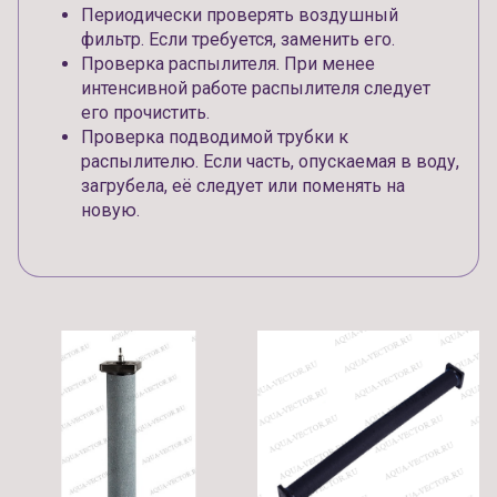
Периодически проверять воздушный
фильтр. Если требуется, заменить его.
Проверка распылителя. При менее
интенсивной работе распылителя следует
его прочистить.
Проверка подводимой трубки к
распылителю. Если часть, опускаемая в воду,
загрубела, её следует или поменять на
новую.