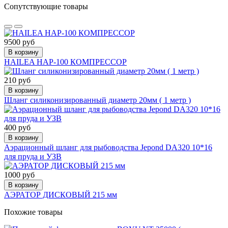
Сопутствующие товары
9500 руб
В корзину
HAILEA HAP-100 КОМПРЕССОР
210 руб
В корзину
Шланг силиконизированный диаметр 20мм ( 1 метр )
400 руб
В корзину
Аэрационный шланг для рыбоводства Jepond DA320 10*16
для пруда и УЗВ
1000 руб
В корзину
АЭРАТОР ДИСКОВЫЙ 215 мм
Похожие товары