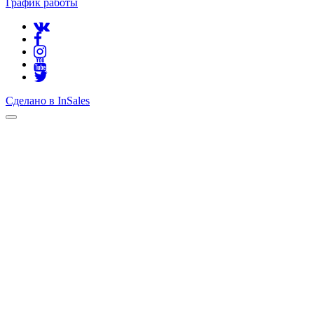
График работы
Сделано в InSales