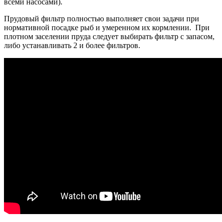
всеми насосами).
Прудовый фильтр полностью выполняет свои задачи при
нормативной посадке рыб и умеренном их кормлении. При
плотном заселении пруда следует выбирать фильтр с запасом,
либо устанавливать 2 и более фильтров.