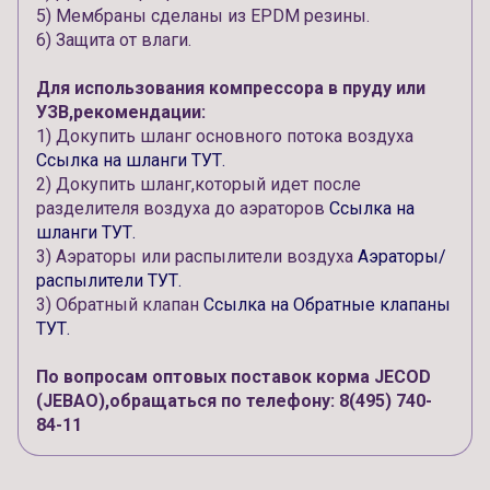
5) Мембраны сделаны из EPDM резины.
6) Защита от влаги.
Для использования компрессора в пруду или
УЗВ,рекомендации:
1) Докупить шланг основного потока воздуха
Ссылка на шланги ТУТ.
2) Докупить шланг,который идет после
разделителя воздуха до аэраторов
Ссылка на
шланги ТУТ.
3) Аэраторы или распылители воздуха
Аэраторы/
распылители ТУТ.
3) Обратный клапан
Ссылка на Обратные клапаны
ТУТ.
По вопросам оптовых поставок корма JECOD
(JEBAO),обращаться по телефону: 8(495) 740-
84-11