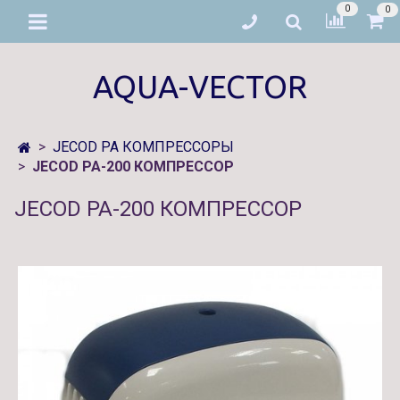
0
0
AQUA-VECTOR
JECOD PA КОМПРЕССОРЫ
JECOD PA-200 КОМПРЕССОР
JECOD PA-200 КОМПРЕССОР