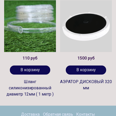
110 руб
1500 руб
В корзину
В корзину
Шланг
АЭРАТОР ДИСКОВЫЙ 320
силиконизированный
мм
диаметр 12мм ( 1 метр )
Доставка
Обратная связь
Контакты