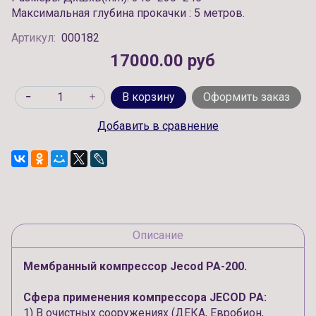
Максимальная глубина прокачки : 5 метров.
Артикул:
000182
17000.00 руб
В корзину
Оформить заказ
Добавить в сравнение
Описание
Мембранный компрессор Jecod PA-200.
Сфера применения компрессора JECOD PA:
1) В очистных сооружениях (ДЕКА, Евробион,