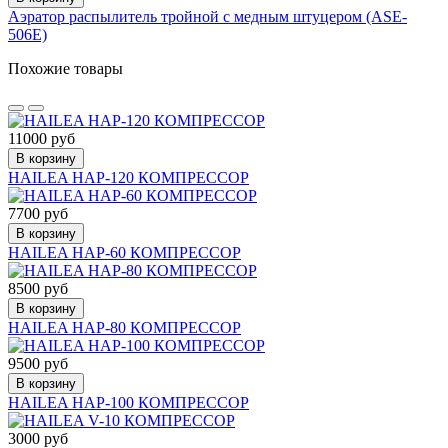
Аэратор распылитель тройной с медным штуцером (ASE-
506E)
Похожие товары
11000 руб
В корзину
HAILEA HAP-120 КОМПРЕССОР
7700 руб
В корзину
HAILEA HAP-60 КОМПРЕССОР
8500 руб
В корзину
HAILEA HAP-80 КОМПРЕССОР
9500 руб
В корзину
HAILEA HAP-100 КОМПРЕССОР
3000 руб