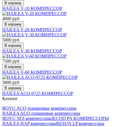
В корзину
HAILEA V-10 КОМПРЕССОР
4000 руб
В корзину
HAILEA V-20 КОМПРЕССОР
5000 руб
В корзину
HAILEA V-30 КОМПРЕССОР
7500 руб
В корзину
HAILEA V-60 КОМПРЕССОР
5800 руб
В корзину
HAILEA ACO-9725 КОМПРЕССОР
Каталог
BOYU ACQ поршневые компрессоры
HAILEA ACO поршневые компрессоры
BOYU SES компрессоры
JECOD PA КОМПРЕССОРЫ
HAILEA HAP компрессоры
RESUN LP компрессоры