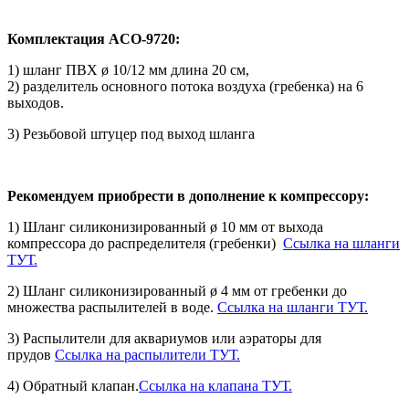
Комплектация ACO-9720:
1) шланг ПВХ ø 10/12 мм длина 20 см,
2) разделитель основного потока воздуха (гребенка) на 6
выходов.
3) Резьбовой штуцер под выход шланга
Рекомендуем приобрести в дополнение к компрессору:
1) Шланг силиконизированный ø 10 мм от выхода
компрессора до распределителя (гребенки)
Ссылка на шланги
ТУТ.
2) Шланг силиконизированный ø 4 мм от гребенки до
множества распылителей в воде.
Ссылка на шланги ТУТ.
3) Распылители для аквариумов или аэраторы для
прудов
Ссылка на распылители ТУТ.
4) Обратный клапан.
Ссылка на клапана ТУТ.