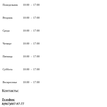
Понедельник
10:00 - 17:00
Вторник
10:00 - 17:00
Среда
10:00 - 17:00
Четверг
10:00 - 17:00
Пятница
10:00 - 17:00
Суббота
10:00 - 17:00
Воскресенье
10:00 - 17:00
Контакты:
Телефон:
8(967)007-97-77