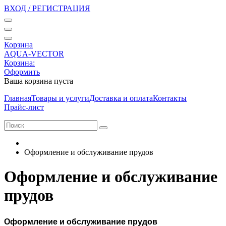
ВХОД / РЕГИСТРАЦИЯ
Корзина
AQUA-VECTOR
Корзина:
Оформить
Ваша корзина пуста
Главная
Товары и услуги
Доставка и оплата
Контакты
Прайс-лист
Оформление и обслуживание прудов
Оформление и обслуживание
прудов
Оформление и обслуживание прудов