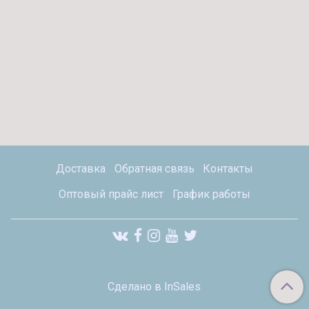
Доставка
Обратная связь
Контакты
Оптовый прайс лист
График работы
Сделано в InSales