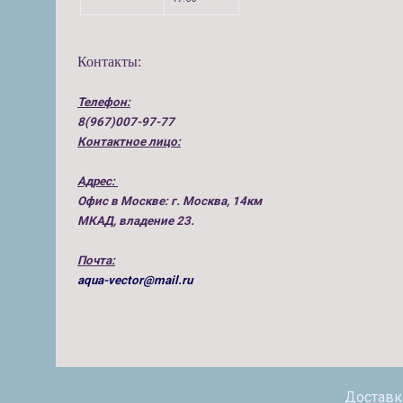
Контакты:
Телефон:
8(967)007-97-77
Контактное лицо:
Адрес:
Офис в Москве: г. Москва, 14км
МКАД, владение 23.
Почта:
aqua-vector@mail.ru
Доставк