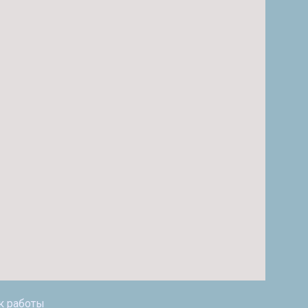
к работы