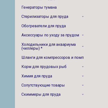
Генераторы тумана
Стерилизаторы для пруда
Обогреватели для пруда
Аксессуары по уходу за прудом
Холодильники для аквариума
(чиллеры) *
Шланги для компрессоров и помп
Корм для прудовых рыб
Химия для пруда
Сопутствующие товары
Скиммеры для пруда