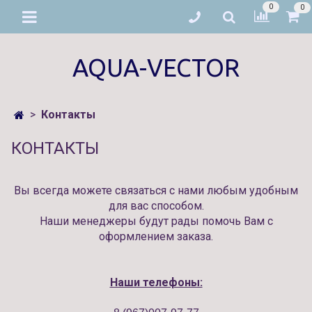
0
0
AQUA-VECTOR
Контакты
КОНТАКТЫ
Вы всегда можете связаться с нами любым удобным
для вас способом.
Наши менеджеры будут рады помочь Вам с
оформлением заказа.
Наши телефоны: