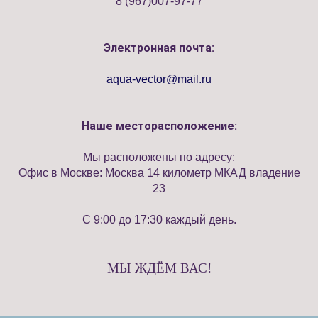
8 (967)007-97-77
Электронная почта:
aqua-vector@mail.ru
Наше месторасположение:
Мы расположены по адресу:
Офис в Москве: Москва 14 километр МКАД владение
23
С 9:00 до 17:30 каждый день.
МЫ ЖДЁМ ВАС!